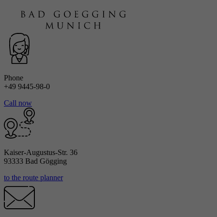
Phone
+49 9445-98-0
Call now
Kaiser-Augustus-Str. 36
93333 Bad Gögging
to the route planner