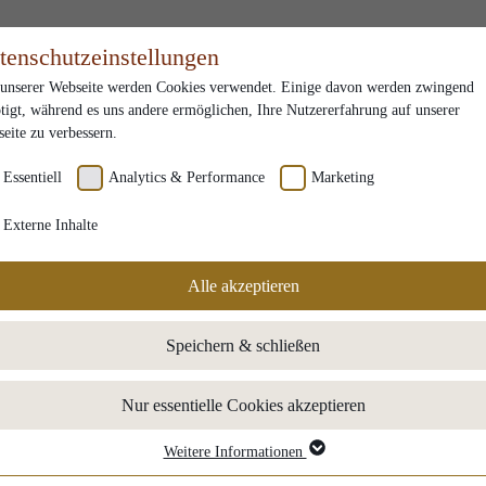
tenschutzeinstellungen
unserer Webseite werden Cookies verwendet. Einige davon werden zwingend
tigt, während es uns andere ermöglichen, Ihre Nutzererfahrung auf unserer
eite zu verbessern.
Essentiell
Analytics & Performance
Marketing
Externe Inhalte
Alle akzeptieren
Speichern & schließen
ions"
Nur essentielle Cookies akzeptieren
Weitere Informationen
sentiell