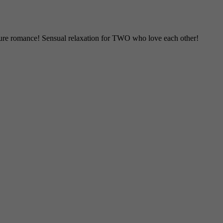
 pure romance! Sensual relaxation for TWO who love each other!