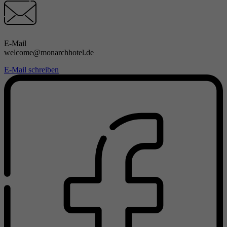
E-Mail
welcome@monarchhotel.de
E-Mail schreiben