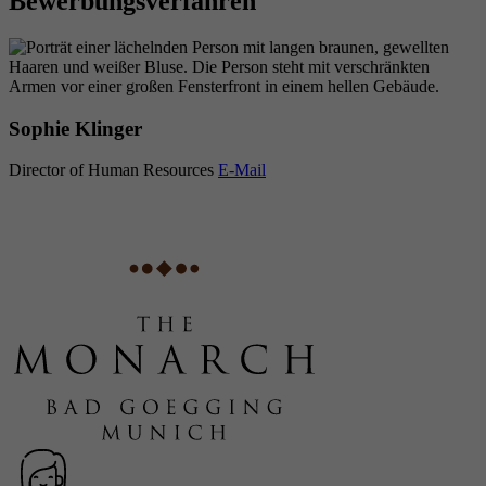
Bewerbungsverfahren
Sophie Klinger
Director of Human Resources
E-Mail