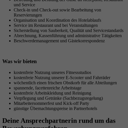
und Service
Check-in und Check-out sowie Bearbeitung von
Reservierungen
Organisation und Koordination des Hotelablaufs
Service im Restaurant und bei Veranstaltungen
Sicherstellung von Sauberkeit, Qualität und Servicestandards
Abrechnung, Kassenführung und administrative Tätigkeiten
Beschwerdemanagement und Gästekorrespondenz
Was wir bieten
kostenfreie Nutzung unseres Fitnessstudios
kostenfreie Nutzung unserer E-Scooter und Fahrräder
wöchentlich einen frischen Obstkorb für alle Abteilungen
spannende, facettenreiche Arbeitstage
kostenfreie Arbeitskleidung und Reinigung
Verpflegung und Getränke (Sachbezugsregelung)
Mitarbeitersommerfest und Kick-off Party
günstige Übernachtungspreise in Partnerhotels
Deine Ansprechpartnerin rund um das