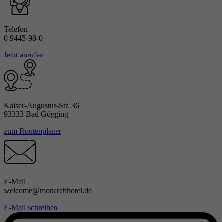
Telefon
0 9445-98-0
Jetzt anrufen
Kaiser-Augustus-Str. 36
93333 Bad Gögging
zum Routenplaner
E-Mail
welcome@monarchhotel.de
E-Mail schreiben