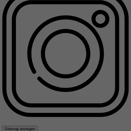
Sitemap anzeigen