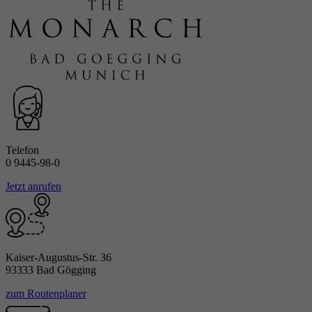
Telefon
0 9445-98-0
Jetzt anrufen
Kaiser-Augustus-Str. 36
93333 Bad Gögging
zum Routenplaner