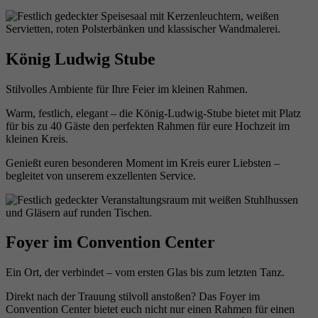
König Ludwig Stube
Stilvolles Ambiente für Ihre Feier im kleinen Rahmen.
Warm, festlich, elegant – die König-Ludwig-Stube bietet mit Platz
für bis zu 40 Gäste den perfekten Rahmen für eure Hochzeit im
kleinen Kreis.
Genießt euren besonderen Moment im Kreis eurer Liebsten –
begleitet von unserem exzellenten Service.
Foyer im Convention Center
Ein Ort, der verbindet – vom ersten Glas bis zum letzten Tanz.
Direkt nach der Trauung stilvoll anstoßen? Das Foyer im
Convention Center bietet euch nicht nur einen Rahmen für einen