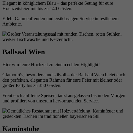
Elegant in königlichem Blau – das perfekte Setting für eure
Hochzeitsfeier mit bis zu 140 Gästen.
Erlebt Gaumenfreuden und erstklassigen Service in festlichem
Ambiente.
Ballsaal Wien
Hier wird eure Hochzeit zu einem echten Highlight!
Glamourös, besonders und stilvoll – der Ballsaal Wien bietet euch
den perfekten, eleganten Rahmen für eure Feier mit kleiner oder
großer Party bis zu 350 Gästen.
Freut euch auf feine Speisen, tanzt ausgelassen bis in den Morgen
und profitiert von unserem hervorragenden Service.
Kaminstube