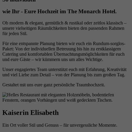
wie Ihr - Eure Hochzeit im The Monarch Hotel.
Ob modern & elegant, gemütlich & rustikal oder zeitlos klassisch –
unsere vielseitigen Räumlichkeiten bieten den passenden Rahmen
für jeden Stil.
Für eine entspannte Planung bieten wir euch ein Rundum-sorglos-
Paket: Von der individuellen Betreuung bis hin zu erstklassigem
Catering und komfortablen Übernachtungsmöglichkeiten für euch
und eure Gäste – wir kümmern uns um alles Wichtige.
Unser engagiertes Team unterstützt euch mit Erfahrung, Kreativität
und viel Liebe zum Detail – von der Planung bis zum großen Tag.
Gestaltet mit uns eure ganz persönliche Traumhochzeit.
Kaiserin Elisabeth
Ein Ort voller Stil und Genuss – für unvergessliche Momente.