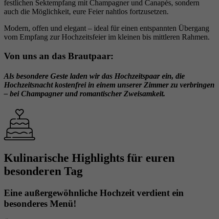
festlichen Sektempfang mit Champagner und Canapés, sondern
auch die Möglichkeit, eure Feier nahtlos fortzusetzen.
Modern, offen und elegant – ideal für einen entspannten Übergang
vom Empfang zur Hochzeitsfeier im kleinen bis mittleren Rahmen.
Von uns an das Brautpaar:
Als besondere Geste laden wir das Hochzeitspaar ein, die
Hochzeitsnacht kostenfrei in einem unserer Zimmer zu verbringen
– bei Champagner und romantischer Zweisamkeit.
Kulinarische Highlights für euren
besonderen Tag
Eine außergewöhnliche Hochzeit verdient ein
besonderes Menü!