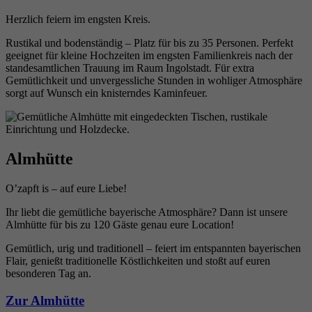
Herzlich feiern im engsten Kreis.
Rustikal und bodenständig – Platz für bis zu 35 Personen. Perfekt
geeignet für kleine Hochzeiten im engsten Familienkreis nach der
standesamtlichen Trauung im Raum Ingolstadt. Für extra
Gemütlichkeit und unvergessliche Stunden in wohliger Atmosphäre
sorgt auf Wunsch ein knisterndes Kaminfeuer.
Almhütte
O’zapft is – auf eure Liebe!
Ihr liebt die gemütliche bayerische Atmosphäre? Dann ist unsere
Almhütte für bis zu 120 Gäste genau eure Location!
Gemütlich, urig und traditionell – feiert im entspannten bayerischen
Flair, genießt traditionelle Köstlichkeiten und stoßt auf euren
besonderen Tag an.
Zur Almhütte