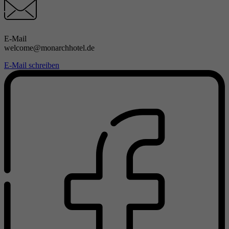
E-Mail
welcome@monarchhotel.de
E-Mail schreiben