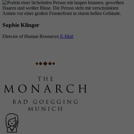
Sophie Klinger
Director of Human Resources
E-Mail