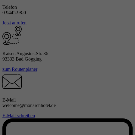
Telefon
0 9445-98-0
Jetzt anrufen
Kaiser-Augustus-Str. 36
93333 Bad Gögging
zum Routenplaner
E-Mail
welcome@monarchhotel.de
E-Mail schreiben