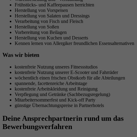
Frühstücks- und Kaffeepausen herrichten
Herstellung von Vorspeisen
Herstellung von Salaten und Dressings
Verarbeitung von Fisch und Fleisch
Herstellung von Soßen
Vorbereitung von Beilagen
Herstellung von Kuchen und Desserts
Kennen lernen von Allergiker freundlichen Essensalternativen
Was wir bieten
kostenfreie Nutzung unseres Fitnessstudios
kostenfreie Nutzung unserer E-Scooter und Fahrräder
wöchentlich einen frischen Obstkorb für alle Abteilungen
spannende, facettenreiche Arbeitstage
kostenfreie Arbeitskleidung und Reinigung
Verpflegung und Getränke (Sachbezugsregelung)
Mitarbeitersommerfest und Kick-off Party
günstige Übernachtungspreise in Partnerhotels
Deine Ansprechpartnerin rund um das
Bewerbungsverfahren