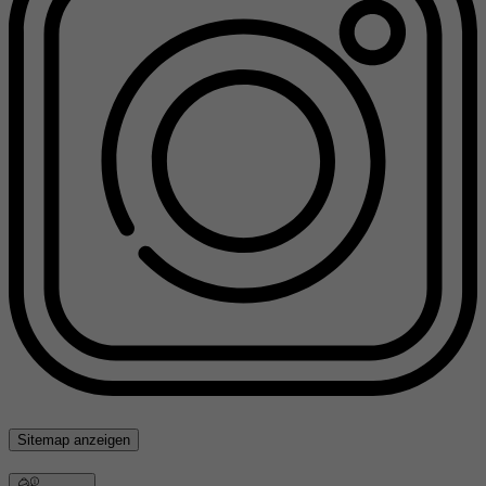
Sitemap anzeigen