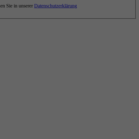
en Sie in unserer
Datenschutzerklärung
.