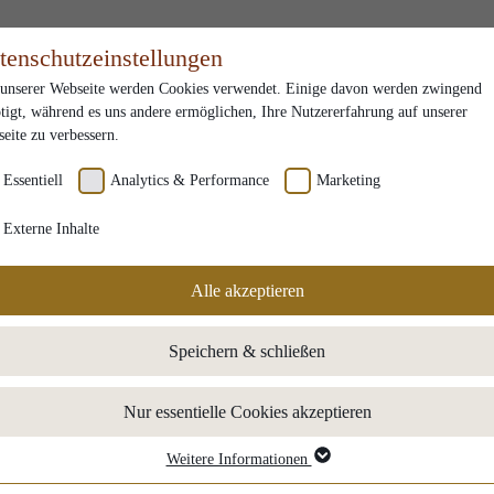
tenschutzeinstellungen
unserer Webseite werden Cookies verwendet. Einige davon werden zwingend
tigt, während es uns andere ermöglichen, Ihre Nutzererfahrung auf unserer
eite zu verbessern.
Essentiell
Analytics & Performance
Marketing
Externe Inhalte
Alle akzeptieren
Speichern & schließen
Nur essentielle Cookies akzeptieren
Weitere Informationen
sentiell