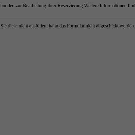
unden zur Bearbeitung Ihrer Reservierung.Weitere Informationen find
 Sie diese nicht ausfüllen, kann das Formular nicht abgeschickt werden