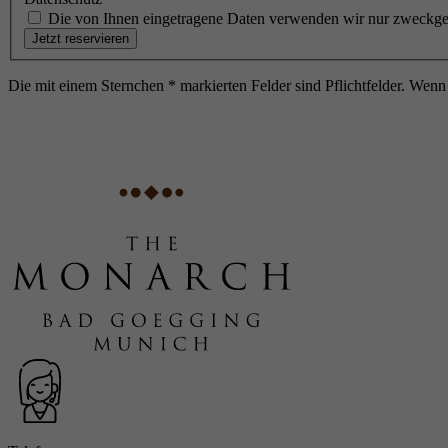
Die von Ihnen eingetragene Daten verwenden wir nur zweckgeb
Die mit einem Sternchen * markierten Felder sind Pflichtfelder. Wenn