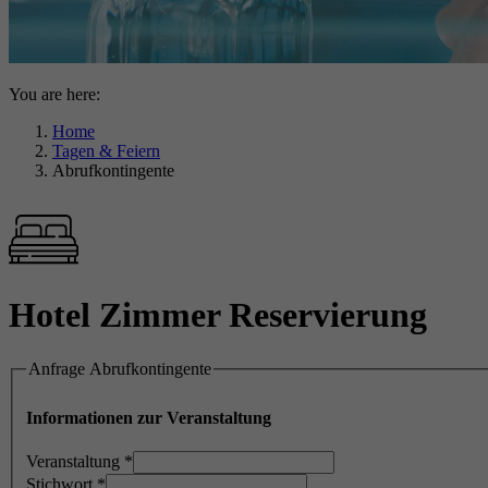
You are here:
Home
Tagen & Feiern
Abrufkontingente
Hotel Zimmer Reservierung
Anfrage Abrufkontingente
Informationen zur Veranstaltung
Veranstaltung
*
Stichwort
*