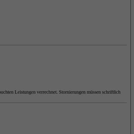
uchten Leistungen verrechnet. Stornierungen müssen schriftlich