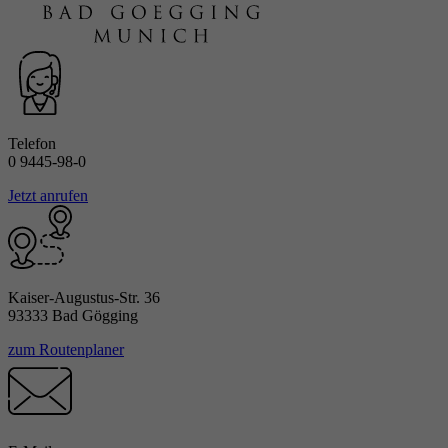
Telefon
0 9445-98-0
Jetzt anrufen
Kaiser-Augustus-Str. 36
93333 Bad Gögging
zum Routenplaner