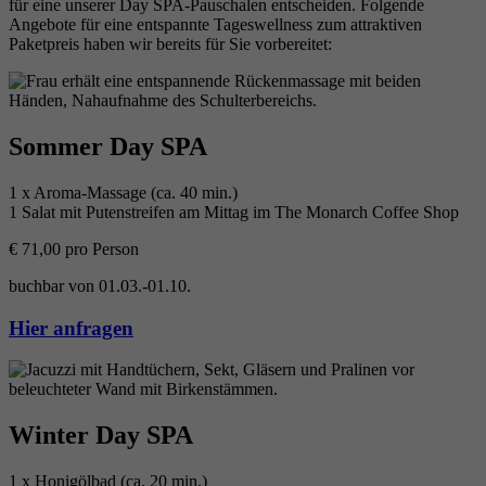
für eine unserer Day SPA-Pauschalen entscheiden. Folgende
Angebote für eine entspannte Tageswellness zum attraktiven
Paketpreis haben wir bereits für Sie vorbereitet:
Sommer Day SPA
1 x Aroma-Massage (ca. 40 min.)
1 Salat mit Putenstreifen am Mittag im The Monarch Coffee Shop
€ 71,00 pro Person
buchbar von 01.03.-01.10.
Hier anfragen
Winter Day SPA
1 x Honigölbad (ca. 20 min.)