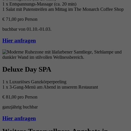
1 x Entspannungs-Massage (ca. 20 min)
1 Salat mit Putenstreifen am Mittag im The Monarch Coffee Shop
€ 71,00 pro Person
buchbar von 01.10.-01.03.
Hier anfragen
Deluxe Day SPA
1 x Luxuriöses Ganzkörperpeeling
1 x 3-Gang-Menü am Abend in unserem Restaurant
€ 81,00 pro Person
ganzjährig buchbar
Hier anfragen