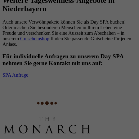
Weitere Tageswellness-Angebote in
Niederbayern
Auch unsere Verwöhnpakete können Sie als Day SPA buchen!
Oder machen Sie besonderen Menschen in Ihrem Leben eine
Freude und verschenken Sie eine Auszeit zum Abschalten – in
unserem
Gutscheinshop
finden Sie passende Gutscheine für jeden
Anlass.
Für individuelle Anfragen zu unserem Day SPA
nehmen Sie gerne Kontakt mit uns auf:
SPA Anfrage