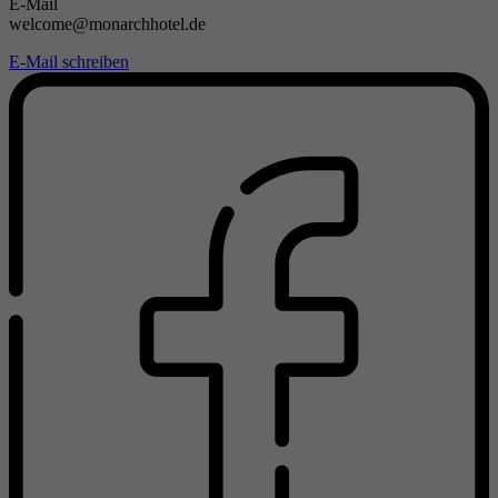
E-Mail
welcome@monarchhotel.de
E-Mail schreiben